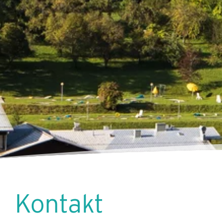
Kontakt