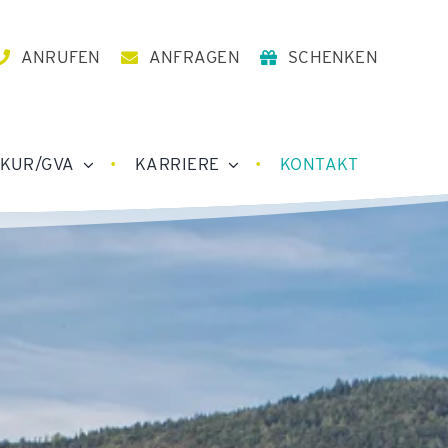
ANRUFEN
ANFRAGEN
SCHENKEN
KUR/GVA
KARRIERE
KONTAKT