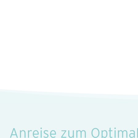
Anreise zum Optim