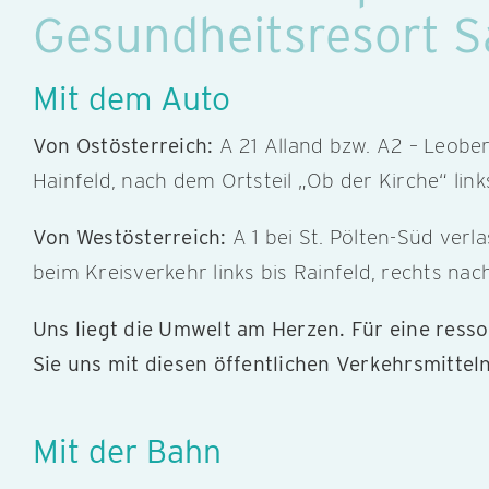
Gesundheitsresort S
Mit dem Auto
Von Ostösterreich:
A 21 Alland bzw. A2 – Leobe
Hainfeld, nach dem Ortsteil „Ob der Kirche“ link
Von Westösterreich:
A 1 bei St. Pölten-Süd verla
beim Kreisverkehr links bis Rainfeld, rechts nac
Uns liegt die Umwelt am Herzen. Für eine res
Sie uns mit diesen öffentlichen Verkehrsmitteln
Mit der Bahn