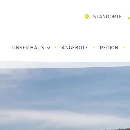
STANDORTE
UNSER HAUS
ANGEBOTE
REGION