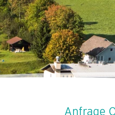
Anfrage 