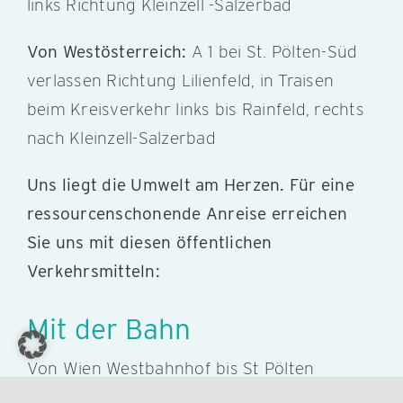
links Richtung Kleinzell -Salzerbad
Von Westösterreich:
A 1 bei St. Pölten-Süd
verlassen Richtung Lilienfeld, in Traisen
beim Kreisverkehr links bis Rainfeld, rechts
nach Kleinzell-Salzerbad
Uns liegt die Umwelt am Herzen. Für eine
ressourcenschonende Anreise erreichen
Sie uns mit diesen öffentlichen
Verkehrsmitteln:
Mit der Bahn
Von Wien Westbahnhof bis St Pölten
Hauptbahnhof, umsteigen Richtung