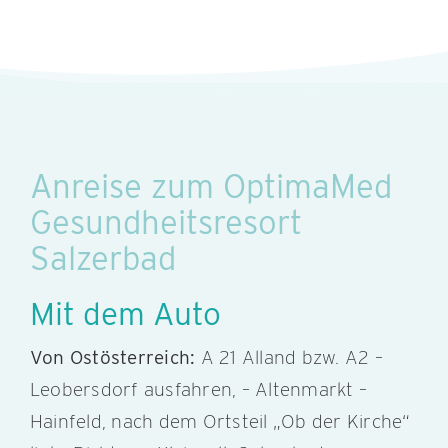
Anreise zum OptimaMed
Gesundheitsresort
Salzerbad
Mit dem Auto
Von Ostösterreich:
A 21 Alland bzw. A2 –
Leobersdorf ausfahren, – Altenmarkt –
Hainfeld, nach dem Ortsteil „Ob der Kirche“