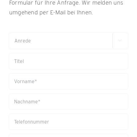
Formular für Ihre Anfrage. Wir melden uns
umgehend per E-Mail bei Ihnen.
Anrede

(erforderlich)
Titel
Vorname
(erforderlich)
Nachname
(erforderlich)
Telefonnummer