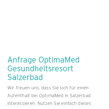
Anfrage OptimaMed
Gesundheitsresort
Salzerbad
Wir freuen uns, dass Sie sich für einen
Aufenthalt bei OptimaMed in Salzerbad
interessieren. Nützen Sie einfach dieses