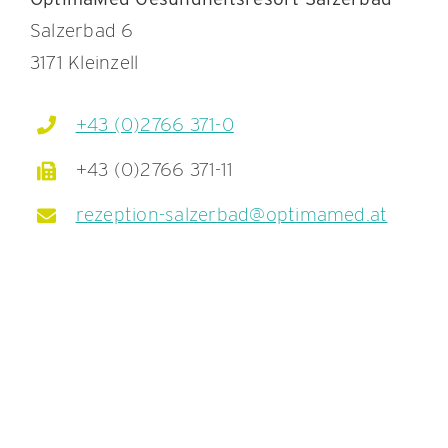
Salzerbad 6
3171 Kleinzell
+43 (0)2766 371-0
+43 (0)2766 371-11
rezeption-salzerbad@optimamed.at