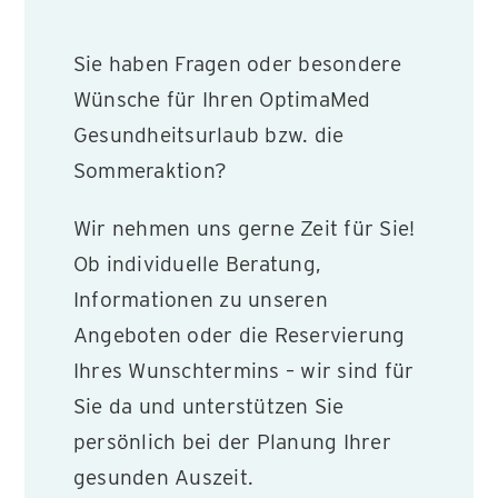
Sie haben Fragen oder besondere
Wünsche für Ihren OptimaMed
Gesundheitsurlaub bzw. die
Sommeraktion?
Wir nehmen uns gerne Zeit für Sie!
Ob individuelle Beratung,
Informationen zu unseren
Angeboten oder die Reservierung
Ihres Wunschtermins – wir sind für
Sie da und unterstützen Sie
persönlich bei der Planung Ihrer
gesunden Auszeit.