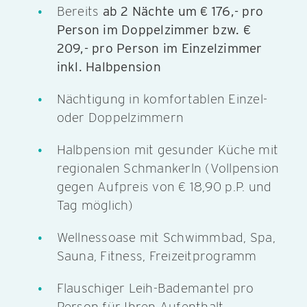
Bereits
ab 2 Nächte um € 176,- pro
Person im Doppelzimmer bzw. €
209,- pro Person im Einzelzimmer
inkl. Halbpension
Nächtigung in komfortablen Einzel-
oder Doppelzimmern
Halbpension mit gesunder Küche mit
regionalen Schmankerln (Vollpension
gegen Aufpreis von € 18,90 p.P. und
Tag möglich)
Wellnessoase mit Schwimmbad, Spa,
Sauna, Fitness, Freizeitprogramm
Flauschiger Leih-Bademantel pro
Person für Ihren Aufenthalt