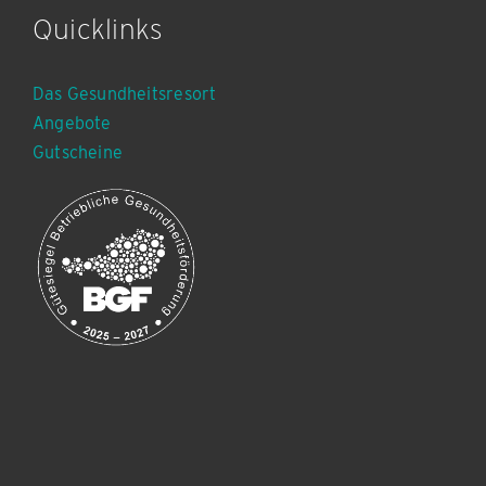
Quicklinks
Das Gesundheitsresort
Angebote
Gutscheine