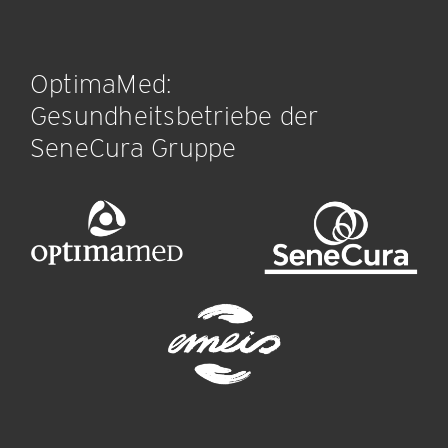
OptimaMed:
Gesundheitsbetriebe der
SeneCura Gruppe