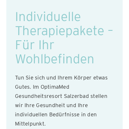
Individuelle
Therapiepakete –
Für Ihr
Wohlbefinden
Tun Sie sich und Ihrem Körper etwas
Gutes. Im OptimaMed
Gesundheitsresort Salzerbad stellen
wir Ihre Gesundheit und Ihre
individuellen Bedürfnisse in den
Mittelpunkt.