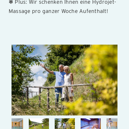
❃ Plus: Wir schenken Ihnen eine Hydrojet-
Massage pro ganzer Woche Aufenthalt!