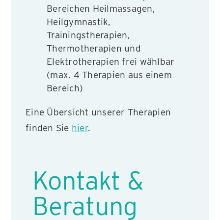
Bereichen Heilmassagen,
Heilgymnastik,
Trainingstherapien,
Thermotherapien und
Elektrotherapien frei wählbar
(max. 4 Therapien aus einem
Bereich)
Eine Übersicht unserer Therapien
finden Sie
hier
.
Kontakt &
Beratung