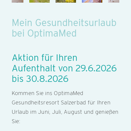
Mein Gesundheitsurlaub
bei OptimaMed
Aktion für Ihren
Aufenthalt von 29.6.2026
bis 30.8.2026
Kommen Sie ins OptimaMed
Gesundheitsresort Salzerbad für Ihren
Urlaub im Juni, Juli, August und genießen
Sie: