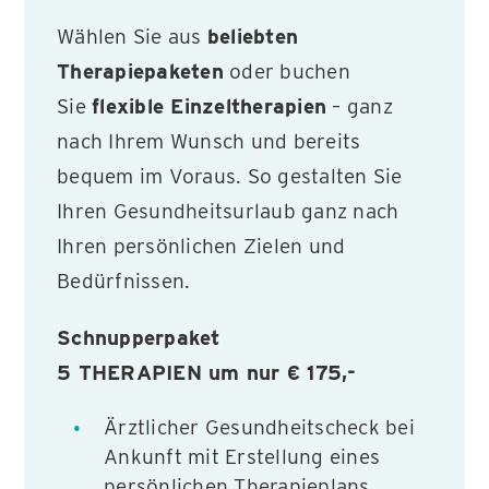
Wählen Sie aus
beliebten
Therapiepaketen
oder buchen
Sie
flexible Einzeltherapien
– ganz
nach Ihrem Wunsch und bereits
bequem im Voraus. So gestalten Sie
Ihren Gesundheitsurlaub ganz nach
Ihren persönlichen Zielen und
Bedürfnissen.
Schnupperpaket
5 THERAPIEN um nur € 175,-
Ärztlicher Gesundheitscheck bei
Ankunft mit Erstellung eines
persönlichen Therapieplans