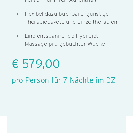
Flexibel dazu buchbare, günstige
Therapiepakete und Einzeltherapien
Eine entspannende Hydrojet-
Massage pro gebuchter Woche
€ 579,00
pro Person für 7 Nächte im DZ