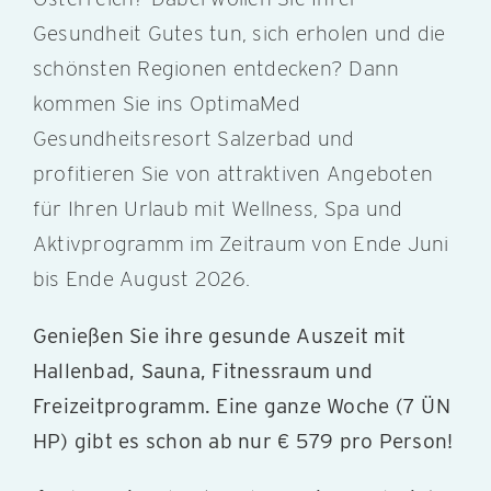
Gesundheit Gutes tun, sich erholen und die
schönsten Regionen entdecken? Dann
kommen Sie ins OptimaMed
Gesundheitsresort Salzerbad und
profitieren Sie von attraktiven Angeboten
für Ihren Urlaub mit Wellness, Spa und
Aktivprogramm im Zeitraum von Ende Juni
bis Ende August 2026.
Genießen Sie ihre gesunde Auszeit mit
Hallenbad, Sauna, Fitnessraum und
Freizeitprogramm. Eine ganze Woche (7 ÜN
HP) gibt es schon ab nur € 579 pro Person!