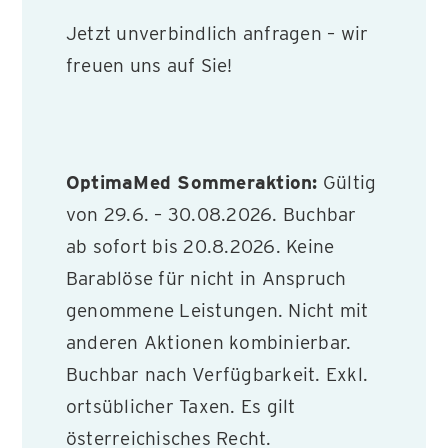
Jetzt unverbindlich anfragen – wir
freuen uns auf Sie!
OptimaMed Sommeraktion:
Gültig
von 29.6. – 30.08.2026. Buchbar
ab sofort bis 20.8.2026. Keine
Barablöse für nicht in Anspruch
genommene Leistungen. Nicht mit
anderen Aktionen kombinierbar.
Buchbar nach Verfügbarkeit. Exkl.
ortsüblicher Taxen. Es gilt
österreichisches Recht.