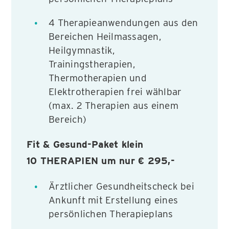
4 Therapieanwendungen aus den
Bereichen Heilmassagen,
Heilgymnastik,
Trainingstherapien,
Thermotherapien und
Elektrotherapien frei wählbar
(max. 2 Therapien aus einem
Bereich)
Fit & Gesund-Paket klein
10 THERAPIEN um nur
€ 295,-
Ärztlicher Gesundheitscheck bei
Ankunft mit Erstellung eines
persönlichen Therapieplans