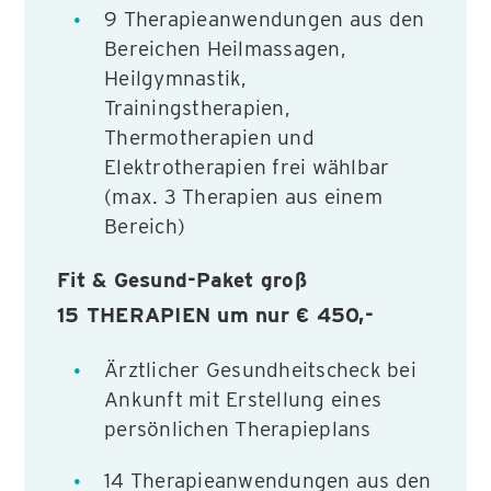
9 Therapieanwendungen aus den
Bereichen Heilmassagen,
Heilgymnastik,
Trainingstherapien,
Thermotherapien und
Elektrotherapien frei wählbar
(max. 3 Therapien aus einem
Bereich)
Fit & Gesund-Paket groß
15 THERAPIEN um nur
€ 450,-
Ärztlicher Gesundheitscheck bei
Ankunft mit Erstellung eines
persönlichen Therapieplans
14 Therapieanwendungen aus den